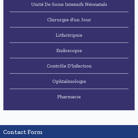
Unité De Soins Intensifs Néonatals
Chirurgie d'un Jour
Lithotripsie
Endoscopie
Contrôle D'Infection
Ophtalmologie
Pharmacie
Contact Form