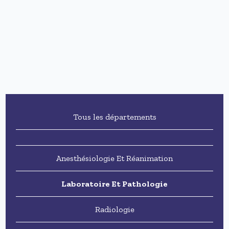
Tous les départements
Anesthésiologie Et Réanimation
Laboratoire Et Pathologie
Radiologie