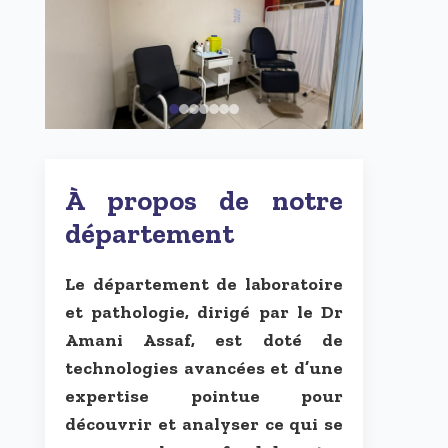
À propos de notre
département
Le département de laboratoire
et pathologie, dirigé par le Dr
Amani Assaf, est doté de
technologies avancées et d’une
expertise pointue pour
découvrir et analyser ce qui se