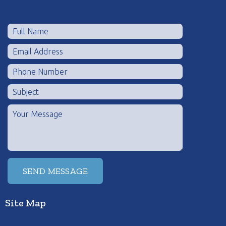
Site Map