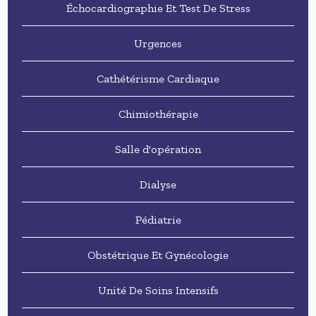
Échocardiographie Et Test De Stress
Urgences
Cathétérisme Cardiaque
Chimiothérapie
Salle d'opération
Dialyse
Pédiatrie
Obstétrique Et Gynécologie
Unité De Soins Intensifs