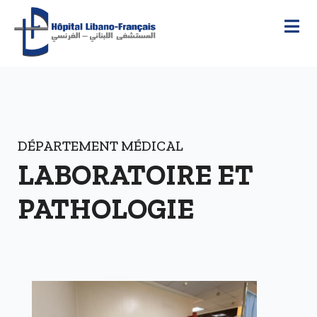
DÉPARTEMENT MÉDICAL
LABORATOIRE ET
PATHOLOGIE